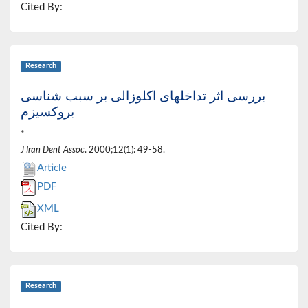
Cited By:
Research
بررسی اثر تداخلهای اکلوزالی بر سبب شناسی
بروکسیزم
*
J Iran Dent Assoc
. 2000;12(1): 49-58.
Article
PDF
XML
Cited By:
Research