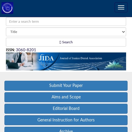
Search
ISSN
:
3060-8201
Submit Your Paper
Aims and Scope
Editorial Board
General Instruction for Authors
Archive