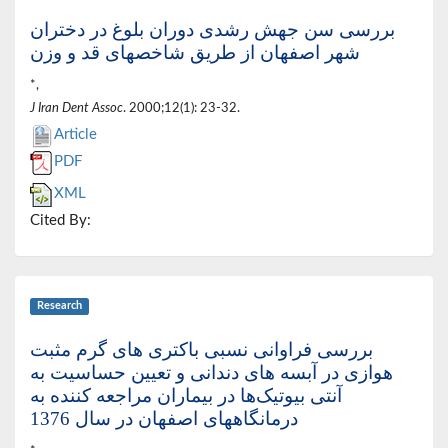
بررسی سن جهش رشدی دوران بلوغ در دختران
شهر اصفهان از طریق شاخصهای قد و وزن
*,
J Iran Dent Assoc
. 2000;12(1): 23-32.
Article
PDF
XML
Cited By:
Research
بررسی فراوانی نسبی باکتری های گرم مثبت
هوازی در آبسه های دندانی و تعیین حساسیت به
آنتی بیوتیک‌ها در بیماران مراجعه کننده به
درمانگاههای اصفهان در سال 1376