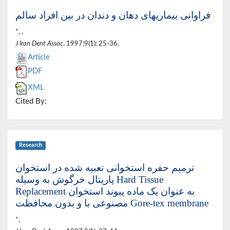
فراوانی بیماریهای دهان و دندان در بین افراد سالم
*, ,
J Iran Dent Assoc
. 1997;9(1): 25-36.
Article
PDF
XML
Cited By:
Research
ترمیم حفره استخوانی تعبیه شده در استخوان
پاریتال خرگوش به وسیله Hard Tissue
Replacement به عنوان یک ماده پیوند استخوان
مصنوعی با و بدون محافظت Gore-tex membrane
*,