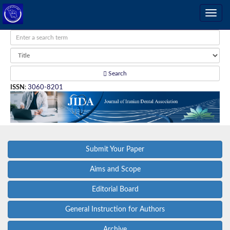
Search
ISSN
:
3060-8201
Submit Your Paper
Aims and Scope
Editorial Board
General Instruction for Authors
Archive