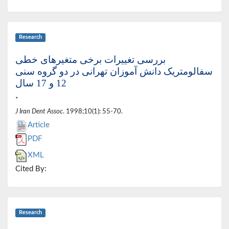
Research
بررسی تغییرات برخی متغیرهای خطی
سفالومتریک دانش آموزان تهرانی در دو گروه سنی
12 و 17 سال
*
J Iran Dent Assoc
. 1998;10(1): 55-70.
Article
PDF
XML
Cited By:
Research