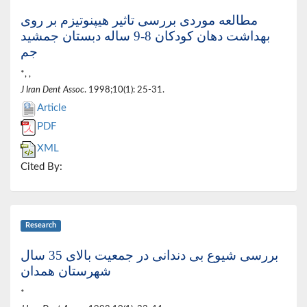
مطالعه موردی بررسی تاثیر هیپنوتیزم بر روی
بهداشت دهان کودکان 8-9 ساله دبستان جمشید
جم
*, ,
J Iran Dent Assoc
. 1998;10(1): 25-31.
Article
PDF
XML
Cited By:
Research
بررسی شیوع بی دندانی در جمعیت بالای 35 سال
شهرستان همدان
*