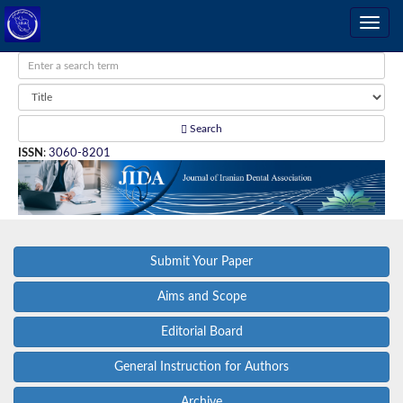
Search
ISSN
:
3060-8201
Submit Your Paper
Aims and Scope
Editorial Board
General Instruction for Authors
Archive