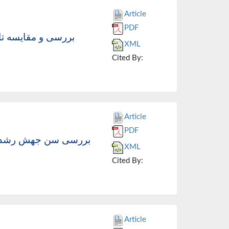
Article
PDF
بررسی و مقایسه تاث
XML
Cited By:
Article
PDF
بررسی سن جهش رشدی د
XML
Cited By:
Article