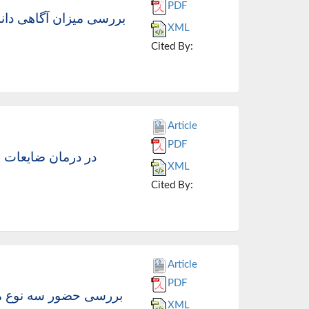
PDF
بررسی میزان آگاهی دا
XML
Cited By:
Article
PDF
XML
Cited By:
Article
PDF
بررسی حضور سه نوع میکر
XML