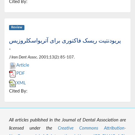
Cited By:
Review
پریودنتیت ریسک فاکتوری برای آتریواسکلروزیس
*
J Iran Dent Assoc
. 2001;13(2): 85-107.
Article
PDF
XML
Cited By:
All articles published in the Journal of Dental Association are
licensed under the
Creative Commons Attribution-