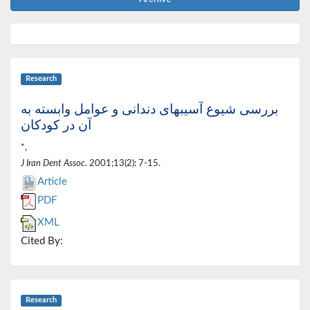
Research
بررسی شیوع آسیبهای دندانی و عوامل وابسته به
آن در کودکان
*,
J Iran Dent Assoc
. 2001;13(2): 7-15.
Article
PDF
XML
Cited By:
Research