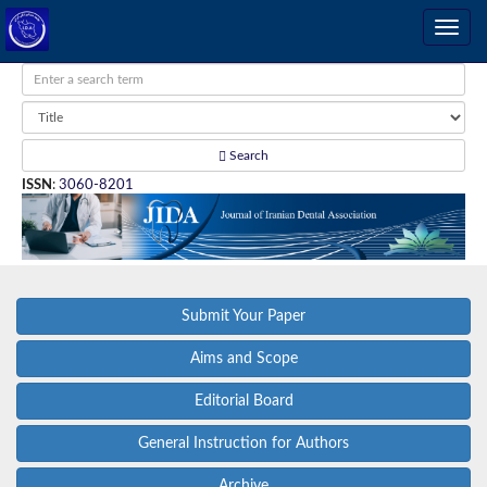
Search
ISSN
:
3060-8201
Submit Your Paper
Aims and Scope
Editorial Board
General Instruction for Authors
Archive