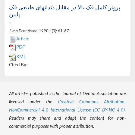
پروتز کامل فک بالا در مقابل دندانهای طبیعی فک
پایین
*
J Iran Dent Assoc
. 1990;4(3): 61-67.
Article
PDF
XML
Cited By:
All articles published in the Journal of Dental Association are
licensed under the
Creative Commons Attribution-
NonCommercial 4.0 International License (CC BY-NC 4.0).
Readers may share and adapt the content for non-
commercial purposes with proper attribution.