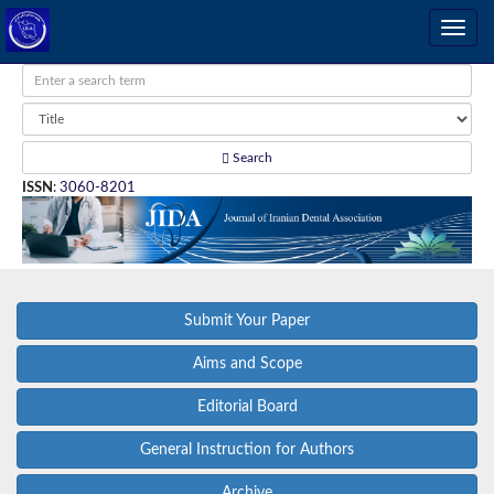
Search
ISSN
:
3060-8201
Submit Your Paper
Aims and Scope
Editorial Board
General Instruction for Authors
Archive