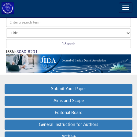
Search
ISSN
:
3060-8201
Submit Your Paper
Aims and Scope
Editorial Board
General Instruction for Authors
Archive