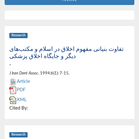
Research
تفاوت بنیانی مفهوم اخلاق در اسلام و مکتب‌های
دیگر و جایگاه اخلاق پزشکی
*
J Iran Dent Assoc
. 1994;6(1): 7-15.
Article
PDF
XML
Cited By:
Research