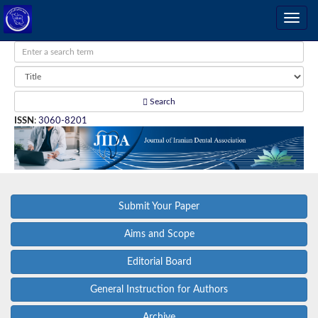
Search
ISSN
:
3060-8201
Submit Your Paper
Aims and Scope
Editorial Board
General Instruction for Authors
Archive