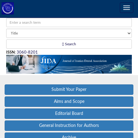
Search
ISSN
:
3060-8201
Submit Your Paper
Aims and Scope
Editorial Board
General Instruction for Authors
Archive