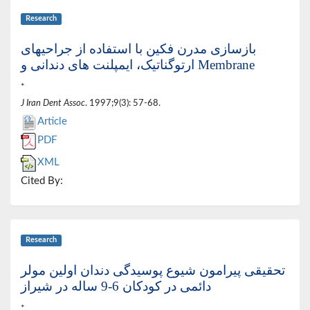
Research
بازسازی مدرن فکین با استفاده از جراحیهای
ارتوگناتیک، ایمپلنت های دندانی و Membrane
*
J Iran Dent Assoc
. 1997;9(3): 57-68.
Article
PDF
XML
Cited By:
Research
تحقیقی پیرامون شیوع پوسیدگی دندان اولین مولر
دائمی در کودکان 6-9 ساله در شیراز
*,